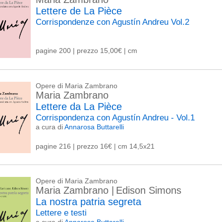
Lettere de La Pièce
Corrispondenze con Agustín Andreu Vol.2
pagine 200 | prezzo 15,00€ | cm
Opere di Maria Zambrano
Maria Zambrano
Lettere da La Pièce
Corrispondenza con Agustín Andreu - Vol.1
a cura di
Annarosa Buttarelli
pagine 216 | prezzo 16€ | cm 14,5x21
Opere di Maria Zambrano
Maria Zambrano
|
Edison Simons
La nostra patria segreta
Lettere e testi