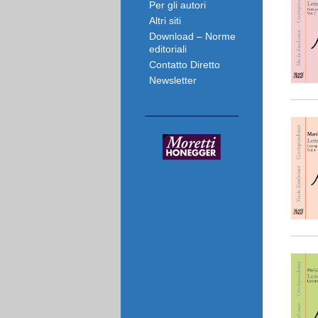
Per gli autori
Altri siti
Download – Norme
editoriali
Contatto Diretto
Newsletter