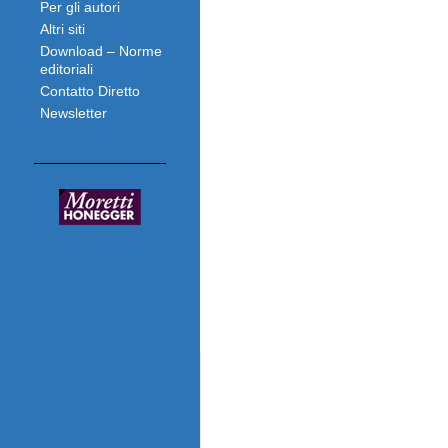
Per gli autori
Altri siti
Download – Norme
editoriali
Contatto Diretto
Newsletter