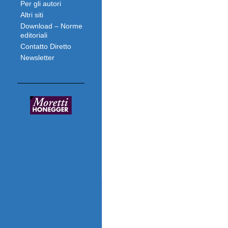
Per gli autori
Altri siti
Download – Norme
editoriali
Contatto Diretto
Newsletter