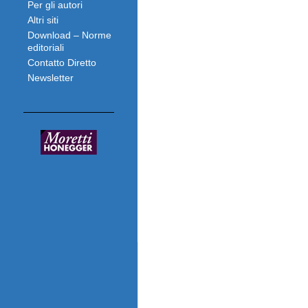
Per gli autori
Altri siti
Download – Norme
editoriali
Contatto Diretto
Newsletter