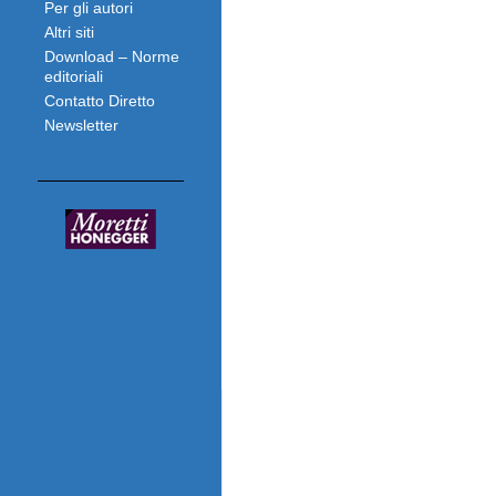
Per gli autori
Altri siti
Download – Norme
editoriali
Contatto Diretto
Newsletter