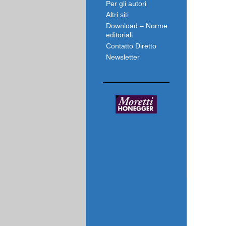
Per gli autori
Altri siti
Download – Norme
editoriali
Contatto Diretto
Newsletter