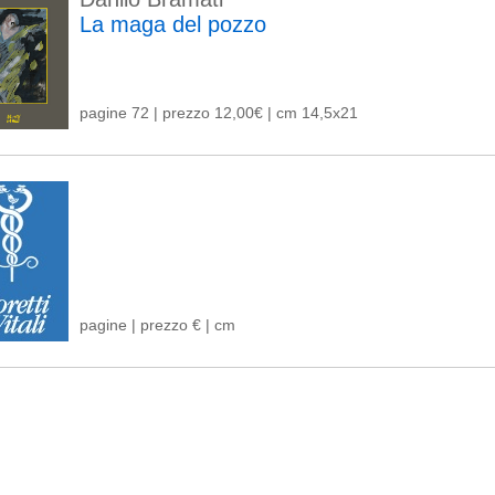
La maga del pozzo
pagine 72 | prezzo 12,00€ | cm 14,5x21
pagine | prezzo € | cm