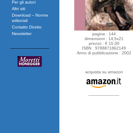
Per gli autori
Altri siti
Download – Norme
editoriali
Contatto Diretto
Newsletter
pagine : 144
dimensioni : 14,5x21
prezzo : € 15,00
ISBN : 9788871862149
Anno di pubblicazione : 2002
acquista su amazon
_____________