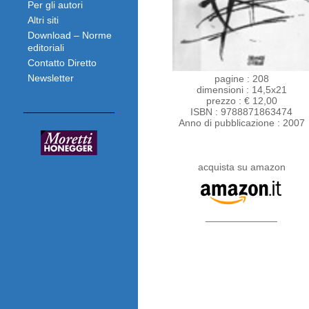
Per gli autori
Altri siti
Download – Norme
editoriali
Contatto Diretto
Newsletter
pagine : 208
dimensioni : 14,5x21
prezzo : € 12,00
ISBN : 9788871863474
Anno di pubblicazione : 2007
acquista su amazon
_____________