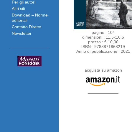
Per gli autori
Altri siti
Download – Norme
editoriali
Contatto Diretto
pagine : 104
Newsletter
dimensioni : 11,5x16,5
prezzo : € 10,00
ISBN : 9788871868219
Anno di pubblicazione : 2021
acquista su amazon
_____________