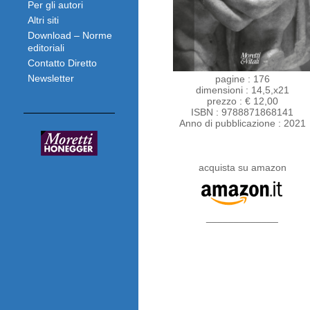
Per gli autori
Altri siti
Download – Norme
editoriali
Contatto Diretto
Newsletter
pagine : 176
dimensioni : 14,5,x21
prezzo : € 12,00
ISBN : 9788871868141
Anno di pubblicazione : 2021
acquista su amazon
_____________