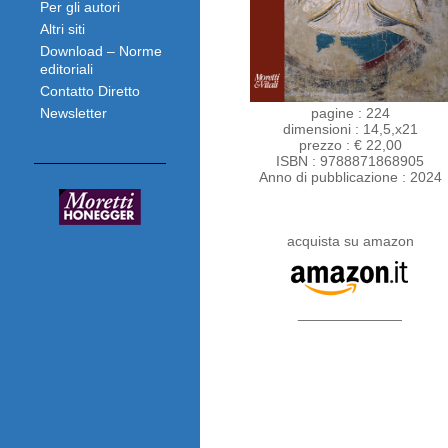
Per gli autori
Altri siti
Download – Norme
editoriali
Contatto Diretto
Newsletter
pagine : 224
dimensioni : 14,5,x21
prezzo : € 22,00
ISBN : 9788871868905
Anno di pubblicazione : 2024
acquista su amazon
_____________