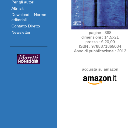
Per gli autori
Altri siti
Download – Norme
editoriali
Contatto Diretto
Newsletter
pagine : 368
dimensioni : 14,5x21
prezzo : € 20,00
ISBN : 9788871865034
Anno di pubblicazione : 2012
acquista su amazon
_____________