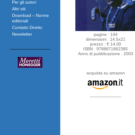
Per gli autori
Altri siti
Download – Norme
editoriali
Contatto Diretto
Newsletter
pagine : 144
dimensioni : 14,5x21
prezzo : € 14,00
ISBN : 9788871862385
Anno di pubblicazione : 2003
acquista su amazon
_____________