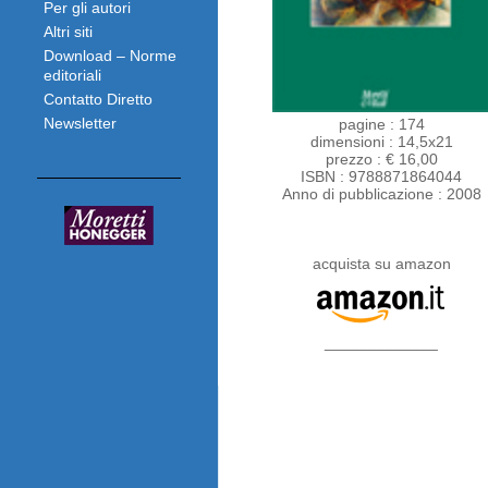
Per gli autori
Altri siti
Download – Norme
editoriali
Contatto Diretto
Newsletter
pagine : 174
dimensioni : 14,5x21
prezzo : € 16,00
ISBN : 9788871864044
Anno di pubblicazione : 2008
acquista su amazon
_____________