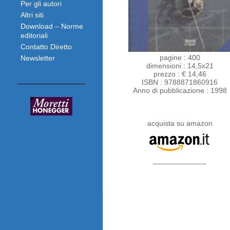
Per gli autori
Altri siti
Download – Norme
editoriali
Contatto Diretto
pagine : 400
Newsletter
dimensioni : 14,5x21
prezzo : € 14,46
ISBN : 9788871860916
Anno di pubblicazione : 1998
acquista su amazon
_____________