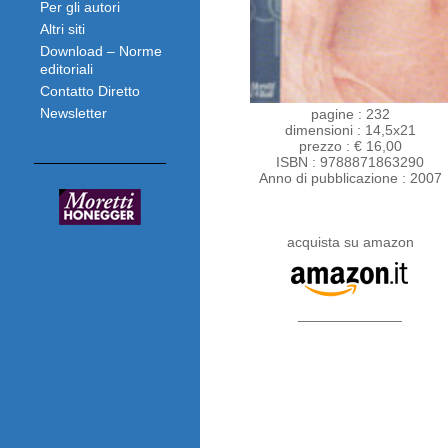
Per gli autori
Altri siti
Download – Norme
editoriali
Contatto Diretto
Newsletter
pagine : 232
dimensioni : 14,5x21
prezzo : € 16,00
ISBN : 9788871863290
Anno di pubblicazione : 2007
acquista su amazon
_____________