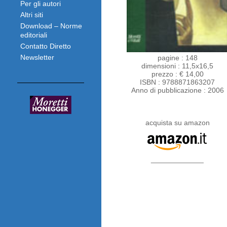
Per gli autori
Altri siti
Download – Norme
editoriali
Contatto Diretto
Newsletter
pagine : 148
dimensioni : 11,5x16,5
prezzo : € 14,00
ISBN : 9788871863207
Anno di pubblicazione : 2006
acquista su amazon
_____________