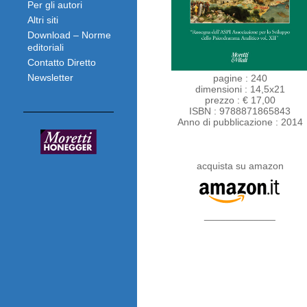
Per gli autori
Altri siti
Download – Norme
editoriali
Contatto Diretto
Newsletter
pagine : 240
dimensioni : 14,5x21
prezzo : € 17,00
ISBN : 9788871865843
Anno di pubblicazione : 2014
acquista su amazon
_____________