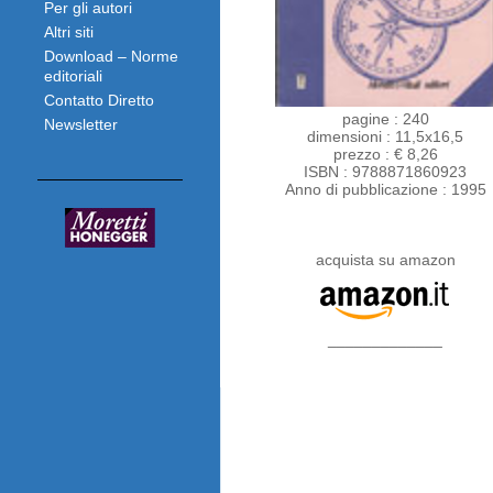
Per gli autori
Altri siti
Download – Norme
editoriali
Contatto Diretto
pagine : 240
Newsletter
dimensioni : 11,5x16,5
prezzo : € 8,26
ISBN : 9788871860923
Anno di pubblicazione : 1995
acquista su amazon
_____________