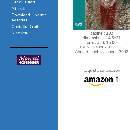
Per gli autori
Altri siti
Download – Norme
editoriali
Contatto Diretto
Newsletter
pagine : 193
dimensioni : 14,5x21
prezzo : € 16,00
ISBN : 9788871861357
Anno di pubblicazione : 2003
acquista su amazon
_____________