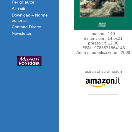
Per gli autori
Altri siti
Download – Norme
editoriali
Contatto Diretto
Newsletter
pagine : 140
dimensioni : 14,5x21
prezzo : € 12,00
ISBN : 9788871864143
Anno di pubblicazione : 2009
acquista su amazon
_____________