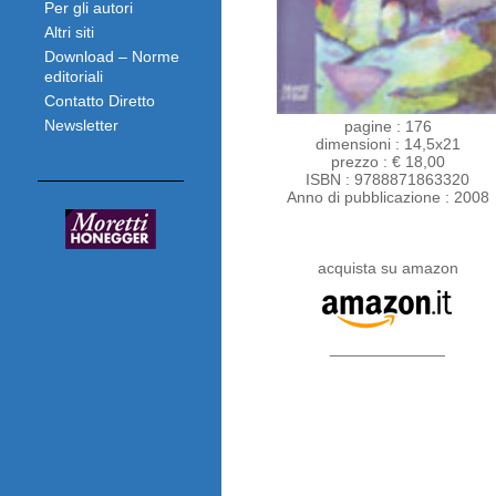
Per gli autori
Altri siti
Download – Norme
editoriali
Contatto Diretto
Newsletter
pagine : 176
dimensioni : 14,5x21
prezzo : € 18,00
ISBN : 9788871863320
Anno di pubblicazione : 2008
acquista su amazon
_____________