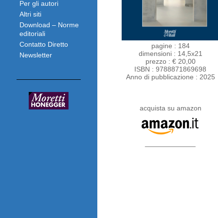
Per gli autori
Altri siti
Download – Norme
editoriali
Contatto Diretto
pagine : 184
dimensioni : 14,5x21
Newsletter
prezzo : € 20,00
ISBN : 9788871869698
Anno di pubblicazione : 2025
acquista su amazon
_____________