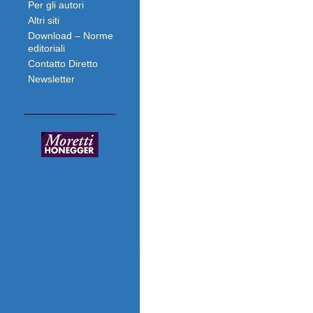
Per gli autori
Altri siti
Download – Norme
editoriali
Contatto Diretto
Newsletter