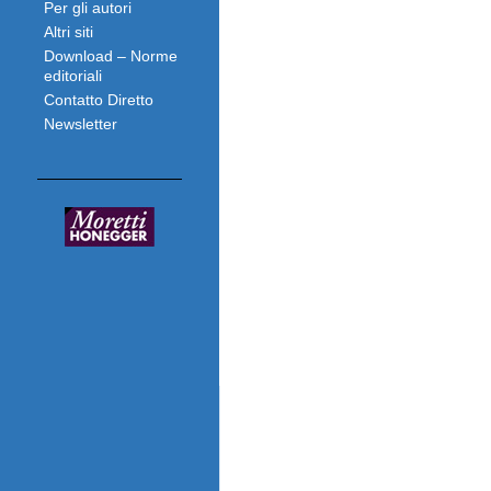
Per gli autori
Altri siti
Download – Norme
editoriali
Contatto Diretto
Newsletter