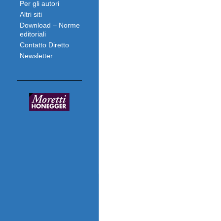
Per gli autori
Altri siti
Download – Norme
editoriali
Contatto Diretto
Newsletter