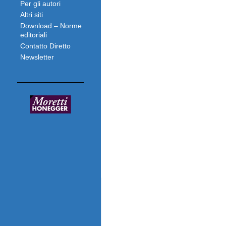
Per gli autori
Altri siti
Download – Norme
editoriali
Contatto Diretto
Newsletter