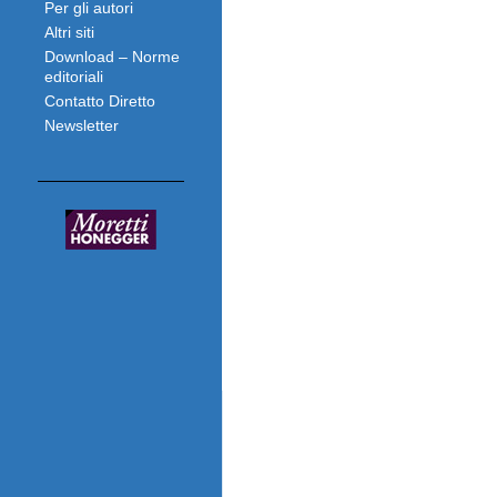
Per gli autori
Altri siti
Download – Norme
editoriali
Contatto Diretto
Newsletter