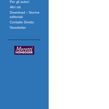
Per gli autori
Altri siti
Download – Norme
editoriali
Contatto Diretto
Newsletter