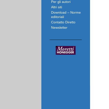
Per gli autori
Altri siti
Download – Norme
editoriali
Contatto Diretto
Newsletter