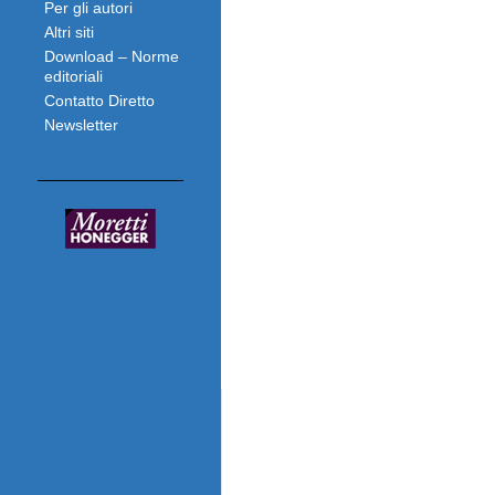
Per gli autori
Altri siti
Download – Norme
editoriali
Contatto Diretto
Newsletter