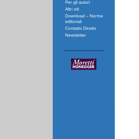
Per gli autori
Altri siti
Download – Norme
editoriali
Contatto Diretto
Newsletter