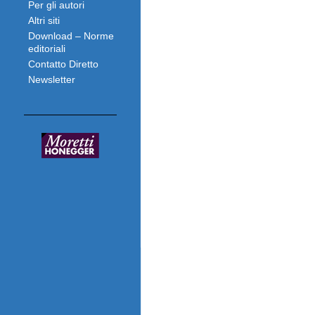
Per gli autori
Altri siti
Download – Norme
editoriali
Contatto Diretto
Newsletter