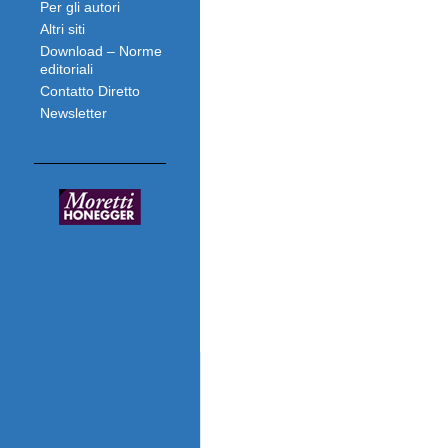
Per gli autori
Altri siti
Download – Norme
editoriali
Contatto Diretto
Newsletter