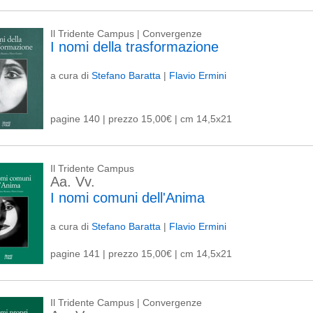
Il Tridente Campus | Convergenze
I nomi della trasformazione
a cura di
Stefano Baratta
|
Flavio Ermini
pagine 140 | prezzo 15,00€ | cm 14,5x21
Il Tridente Campus
Aa. Vv.
I nomi comuni dell'Anima
a cura di
Stefano Baratta
|
Flavio Ermini
pagine 141 | prezzo 15,00€ | cm 14,5x21
Il Tridente Campus | Convergenze