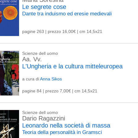
Le segrete cose
Dante tra induismo ed eresie medievali
pagine 263 | prezzo 16,00€ | cm 14,5x21
Scienze dell uomo
Aa. Vv.
L'Ungheria e la cultura mitteleuropea
a cura di
Anna Sikos
pagine 84 | prezzo 7,00€ | cm 14,5x21
Scienze dell uomo
Dario Ragazzini
Leonardo nella società di massa
Teoria della personalità in Gramsci