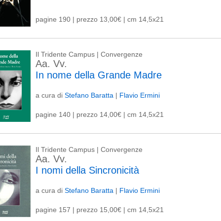
pagine 190 | prezzo 13,00€ | cm 14,5x21
Il Tridente Campus | Convergenze
Aa. Vv.
In nome della Grande Madre
a cura di
Stefano Baratta
|
Flavio Ermini
pagine 140 | prezzo 14,00€ | cm 14,5x21
Il Tridente Campus | Convergenze
Aa. Vv.
I nomi della Sincronicità
a cura di
Stefano Baratta
|
Flavio Ermini
pagine 157 | prezzo 15,00€ | cm 14,5x21