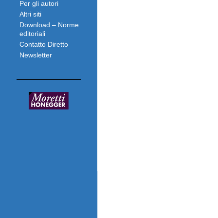
Per gli autori
Altri siti
Download – Norme
editoriali
Contatto Diretto
Newsletter