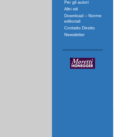
Per gli autori
Altri siti
Download – Norme
editoriali
Contatto Diretto
Newsletter