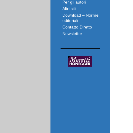
Per gli autori
Altri siti
Download – Norme
editoriali
Contatto Diretto
Newsletter